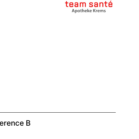
ference B