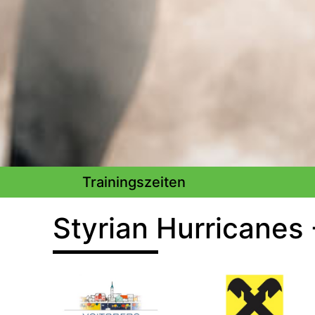
Trainingszeiten
Styrian Hurricanes 