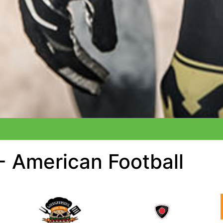
- American Football